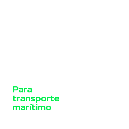
Para
transporte
marítimo