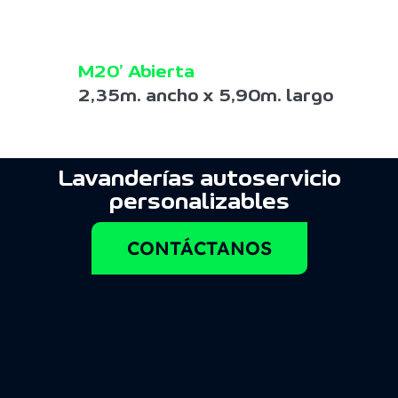
M20’ Abierta
2,35m. ancho x 5,90m. largo
Lavanderías autoservicio
personalizables
CONTÁCTANOS