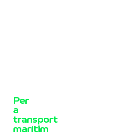
Per
a
transport
marítim