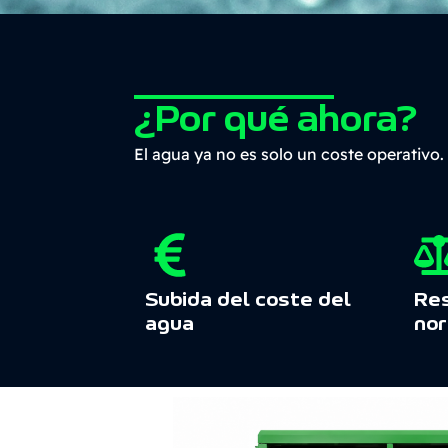
¿Por qué ahora?
El agua ya no es solo un coste operativo.
Subida del coste del
Res
agua
nor