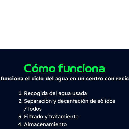
Cómo funciona
unciona el ciclo del agua en un centro con reci
Recogida del agua usada
Separación y decantación de sólidos
/ lodos
Filtrado y tratamiento
Almacenamiento