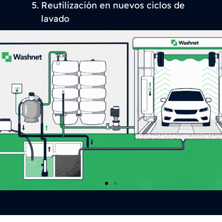
Reutilización en nuevos ciclos de
lavado