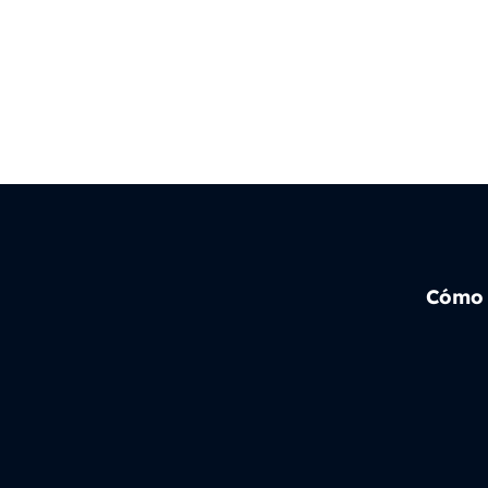
Cómo f