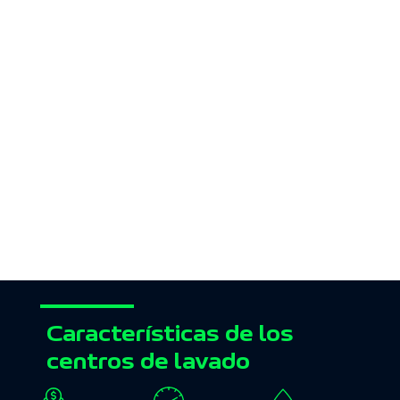
Características de los
centros de lavado