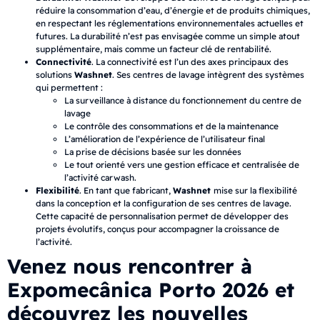
réduire la consommation d’eau, d’énergie et de produits chimiques,
en respectant les réglementations environnementales actuelles et
futures. La durabilité n’est pas envisagée comme un simple atout
supplémentaire, mais comme un facteur clé de rentabilité.
Connectivité
. La connectivité est l’un des axes principaux des
solutions
Washnet
. Ses centres de lavage intègrent des systèmes
qui permettent :
La surveillance à distance du fonctionnement du centre de
lavage
Le contrôle des consommations et de la maintenance
L’amélioration de l’expérience de l’utilisateur final
La prise de décisions basée sur les données
Le tout orienté vers une gestion efficace et centralisée de
l’activité carwash.
Flexibilité
. En tant que fabricant,
Washnet
mise sur la flexibilité
dans la conception et la configuration de ses centres de lavage.
Cette capacité de personnalisation permet de développer des
projets évolutifs, conçus pour accompagner la croissance de
l’activité.
Venez nous rencontrer à
Expomecânica Porto 2026 et
découvrez les nouvelles