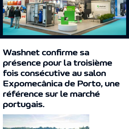
Washnet confirme sa
présence pour la troisième
fois consécutive au salon
Expomecânica de Porto, une
référence sur le marché
portugais.