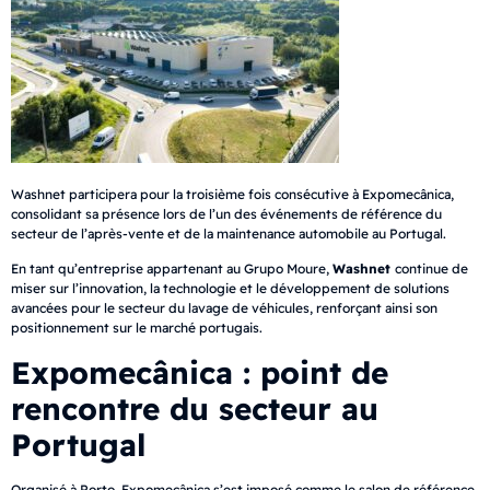
Washnet participera pour la troisième fois consécutive à Expomecânica,
consolidant sa présence lors de l’un des événements de référence du
secteur de l’après-vente et de la maintenance automobile au Portugal.
En tant qu’entreprise appartenant au Grupo Moure,
Washnet
continue de
miser sur l’innovation, la technologie et le développement de solutions
avancées pour le secteur du lavage de véhicules, renforçant ainsi son
positionnement sur le marché portugais.
Expomecânica : point de
rencontre du secteur au
Portugal
Organisé à Porto, Expomecânica s’est imposé comme le salon de référence