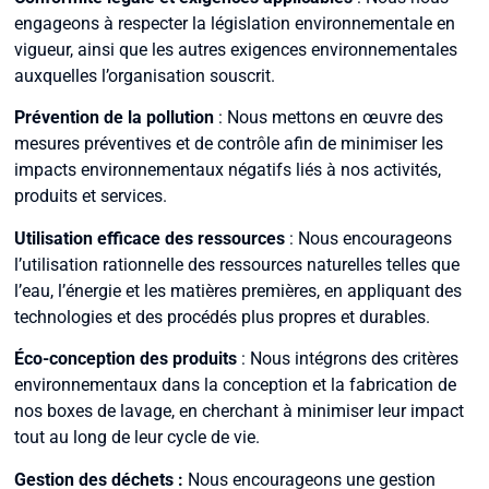
engageons à respecter la législation environnementale en
vigueur, ainsi que les autres exigences environnementales
auxquelles l’organisation souscrit.
Prévention de la pollution
:
Nous mettons en œuvre des
mesures préventives et de contrôle afin de minimiser les
impacts environnementaux négatifs liés à nos activités,
produits et services.
Utilisation efficace des ressources
:
Nous encourageons
l’utilisation rationnelle des ressources naturelles telles que
l’eau, l’énergie et les matières premières, en appliquant des
technologies et des procédés plus propres et durables.
Éco-conception des produits
:
Nous intégrons des critères
environnementaux dans la conception et la fabrication de
nos boxes de lavage, en cherchant à minimiser leur impact
tout au long de leur cycle de vie.
Gestion des déchets :
Nous encourageons une gestion