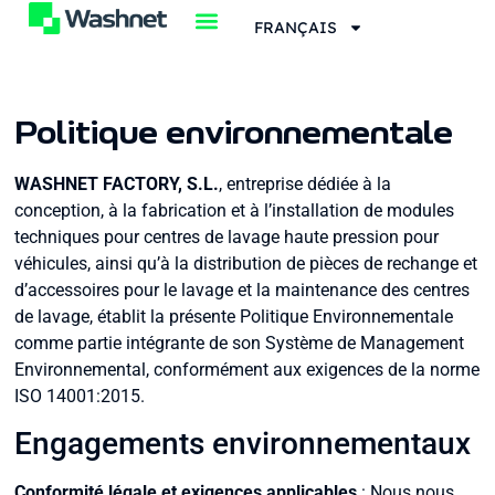
FRANÇAIS
Politique environnementale
WASHNET FACTORY, S.L.
,
entreprise dédiée à la
conception, à la fabrication et à l’installation de modules
techniques pour centres de lavage haute pression pour
véhicules, ainsi qu’à la distribution de pièces de rechange et
d’accessoires pour le lavage et la maintenance des centres
de lavage, établit la présente Politique Environnementale
comme partie intégrante de son Système de Management
Environnemental, conformément aux exigences de la norme
ISO 14001:2015.
Engagements environnementaux
Conformité légale et exigences applicables
: Nous nous