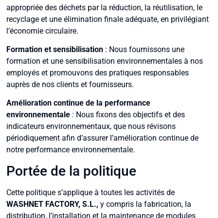
appropriée des déchets par la réduction, la réutilisation, le
recyclage et une élimination finale adéquate, en privilégiant
l’économie circulaire.
Formation et sensibilisation
:
Nous fournissons une
formation et une sensibilisation environnementales à nos
employés et promouvons des pratiques responsables
auprès de nos clients et fournisseurs.
Amélioration continue de la performance
environnementale
: Nous fixons des objectifs et des
indicateurs environnementaux, que nous révisons
périodiquement afin d’assurer l’amélioration continue de
notre performance environnementale.
Portée de la politique
Cette politique s’applique à toutes les activités de
WASHNET FACTORY, S.L.,
y compris la fabrication, la
distribution, l’installation et la maintenance de modules