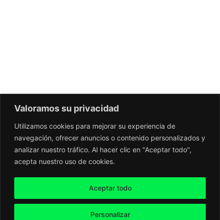
Valoramos su privacidad
Utilizamos cookies para mejorar su experiencia de
navegación, ofrecer anuncios o contenido personalizados y
analizar nuestro tráfico. Al hacer clic en "Aceptar todo",
acepta nuestro uso de cookies.
Aceptar todo
Personalizar