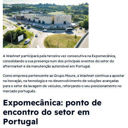
A Washnet participará pela terceira vez consecutiva na Expomecânica,
consolidando a sua presença num dos principais eventos do setor do
aftermarket e da manutenção automóvel em Portugal.
Como empresa pertencente ao Grupo Moure, a Washnet continua a apostar
na inovação, na tecnologia e no desenvolvimento de soluções avançadas
para o setor da lavagem de veículos, reforçando o seu posicionamento no
mercado português.
Expomecânica: ponto de
encontro do setor em
Portugal