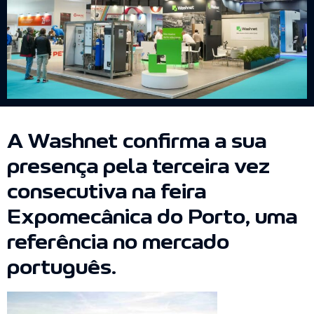
A Washnet confirma a sua
presença pela terceira vez
consecutiva na feira
Expomecânica do Porto, uma
referência no mercado
português.