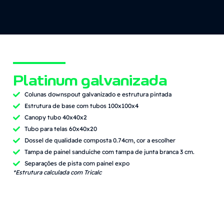
Platinum galvanizada
Colunas downspout galvanizado e estrutura pintada
Estrutura de base com tubos 100x100x4
Canopy tubo 40x40x2
Tubo para telas 60x40x20
Dossel de qualidade composta 0.74cm, cor a escolher
Tampa de painel sanduíche com tampa de junta branca 3 cm.
Separações de pista com painel expo
*Estrutura calculada com Tricalc