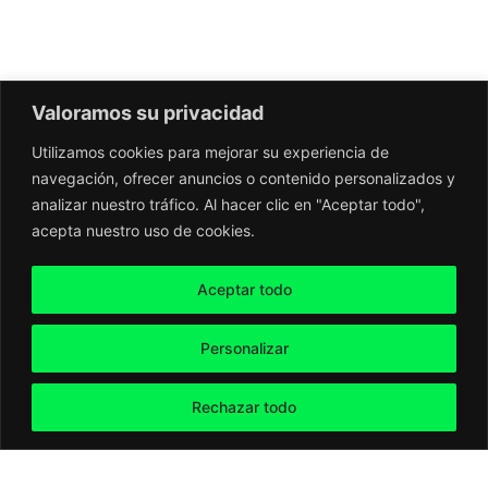
Valoramos su privacidad
Utilizamos cookies para mejorar su experiencia de
navegación, ofrecer anuncios o contenido personalizados y
analizar nuestro tráfico. Al hacer clic en "Aceptar todo",
acepta nuestro uso de cookies.
Aceptar todo
Personalizar
Rechazar todo