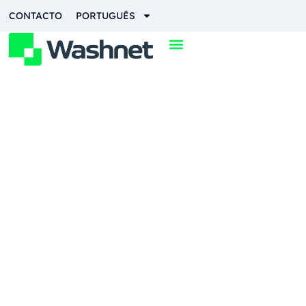
CONTACTO
PORTUGUÊS