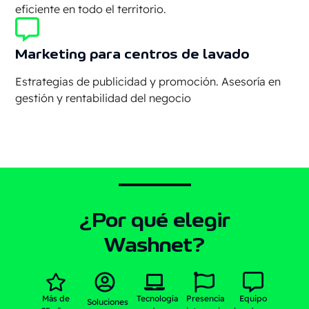
eficiente en todo el territorio.
Marketing para centros de lavado
Estrategias de publicidad y promoción. Asesoría en
gestión y rentabilidad del negocio
¿Por qué elegir
Washnet?
Más de
Tecnología
Presencia
Equipo
Soluciones