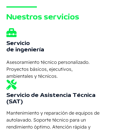
MÁS
Nuestros servicios
Servicio
de ingeniería
Asesoramiento técnico personalizado.
Proyectos básicos, ejecutivos,
ambientales y técnicos.
Servicio de Asistencia Técnica
(SAT)
Mantenimiento y reparación de equipos de
autolavado. Soporte técnico para un
rendimiento óptimo. Atención rápida y