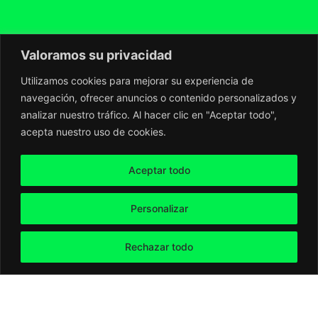
Valoramos su privacidad
Utilizamos cookies para mejorar su experiencia de
navegación, ofrecer anuncios o contenido personalizados y
analizar nuestro tráfico. Al hacer clic en "Aceptar todo",
acepta nuestro uso de cookies.
Aceptar todo
Personalizar
Rechazar todo