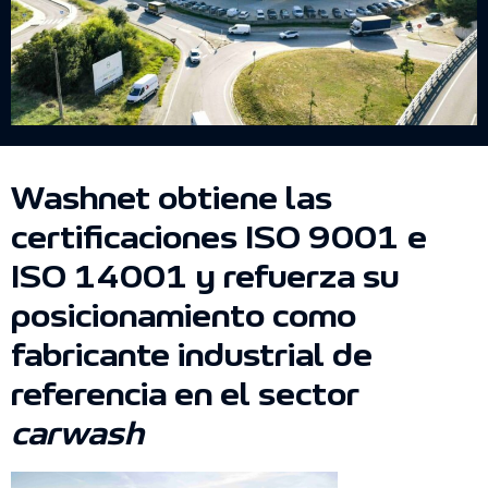
Washnet obtiene las
certificaciones ISO 9001 e
ISO 14001 y refuerza su
posicionamiento como
fabricante industrial de
referencia en el sector
carwash