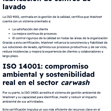
lavado
La ISO 9001, centrada en la gestión de la calidad, certifica que Washnet
cuenta con un sistema orientado a:
La satisfacción del cliente
La mejora continua de procesos
El control riguroso de la calidad en todas las áreas de la organización
Gracias a esta certificación, Washnet refuerza la consistencia y fiabilidad de
sus soluciones de lavado, optimiza sus procesos productivos y de servicio,
reduce incidencias y mejora la experiencia de clientes y colaboradores a
largo plazo.
ISO 14001: compromiso
ambiental y sostenibilidad
real en el sector
carwash
Por su parte, la ISO 14001 acredita el sistema de gestión ambiental de
Washnet y su capacidad para identificar, medir y reducir el impacto
ambiental de sus actividades.
Esta certificación impulsa un uso más eficiente de recursos clave en el