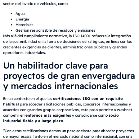
sector del lavado de vehículos, como:
Agua
Energía
Materiales
Gestión responsable de residuos y emisiones
Más allá del cumplimiento normativo, la ISO 14001 refuerza la integración
de la sostenibilidad en la toma de decisiones estratégicas, en línea con las
crecientes exigencias de clientes, administraciones públicas y grandes
operadores industriales.
Un habilitador clave para
proyectos de gran envergadura
y mercados internacionales
En un contexto en el que las
certificaciones ISO son un requisito
habitual
para acceder a licitaciones públicas, concursos internacionales y
acuerdos con grandes grupos corporativos, este paso permite a Washnet
competir en
entornos más exigentes
y consolidarse como
socio
industrial fiable y a largo plazo.
“Con estas certificaciones damos un paso adelante para abordar proyectos
de mayor escala, tanto en el mercado nacional como internacional, con una