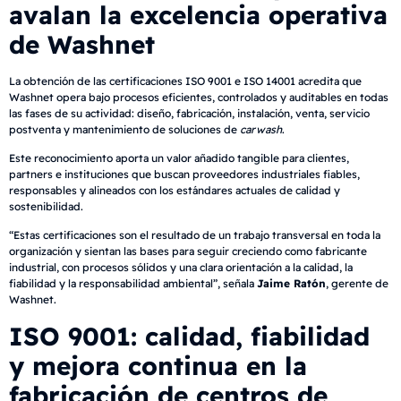
avalan la excelencia operativa
de Washnet
La obtención de las certificaciones ISO 9001 e ISO 14001 acredita que
Washnet opera bajo procesos eficientes, controlados y auditables en todas
las fases de su actividad: diseño, fabricación, instalación, venta, servicio
postventa y mantenimiento de soluciones de
carwash
.
Este reconocimiento aporta un valor añadido tangible para clientes,
partners e instituciones que buscan proveedores industriales fiables,
responsables y alineados con los estándares actuales de calidad y
sostenibilidad.
“Estas certificaciones son el resultado de un trabajo transversal en toda la
organización y sientan las bases para seguir creciendo como fabricante
industrial, con procesos sólidos y una clara orientación a la calidad, la
fiabilidad y la responsabilidad ambiental”, señala
Jaime Ratón
, gerente de
Washnet.
ISO 9001: calidad, fiabilidad
y mejora continua en la
fabricación de centros de