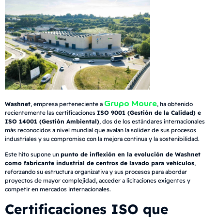
Grupo Moure
Washnet
, empresa perteneciente a
, ha obtenido
recientemente las certificaciones
ISO 9001 (Gestión de la Calidad) e
ISO 14001 (Gestión Ambiental)
, dos de los estándares internacionales
más reconocidos a nivel mundial que avalan la solidez de sus procesos
industriales y su compromiso con la mejora continua y la sostenibilidad.
Este hito supone un
punto de inflexión en la evolución de Washnet
como fabricante industrial de centros de lavado para vehículos
,
reforzando su estructura organizativa y sus procesos para abordar
proyectos de mayor complejidad, acceder a licitaciones exigentes y
competir en mercados internacionales.
Certificaciones ISO que