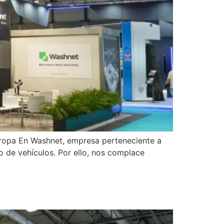
Europa En Washnet, empresa perteneciente a
o de vehículos. Por ello, nos complace