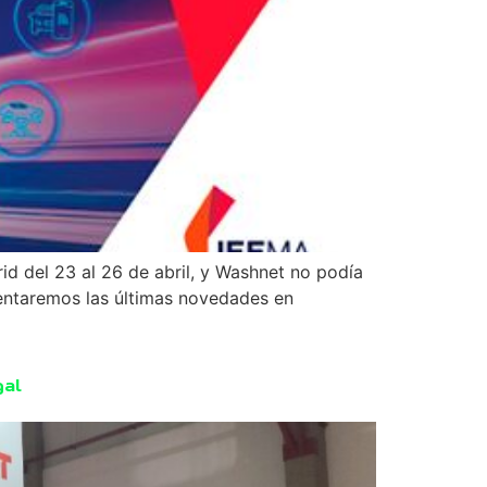
id del 23 al 26 de abril, y Washnet no podía
sentaremos las últimas novedades en
gal