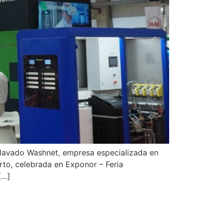
lavado Washnet, empresa especializada en
to, celebrada en Exponor – Feria
[…]