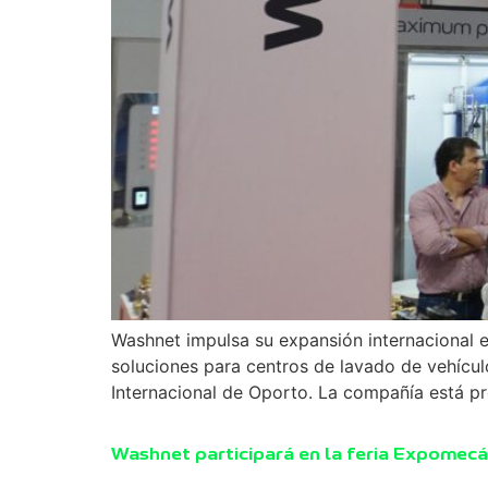
Washnet impulsa su expansión internacional
soluciones para centros de lavado de vehícu
Internacional de Oporto. La compañía está pr
Washnet participará en la feria Expomec