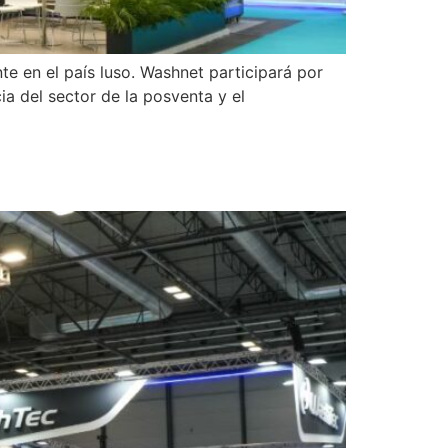
e en el país luso. Washnet participará por
a del sector de la posventa y el