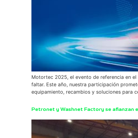
Motortec 2025, el evento de referencia en el
faltar. Este año, nuestra participación pro
equipamiento, recambios y soluciones para c
Petronet y Washnet Factory se afianzan 