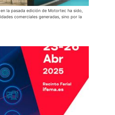
en la pasada edición de Motortec ha sido,
unidades comerciales generadas, sino por la