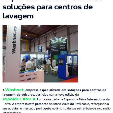
soluções para centros de
lavagem
Washnet
A
, empresa especializada em soluções para centros de
lavagem de veículos,
participa numa nova edição da
expoMECÂNICA
Porto, realizada na Exponor – Feira Internacional do
Porto. A empresa está presente no stand 2B04 do Pavilhão 2, reforçando a
sua aposta no mercado português no âmbito da sua estratégia de expansão
internacional.