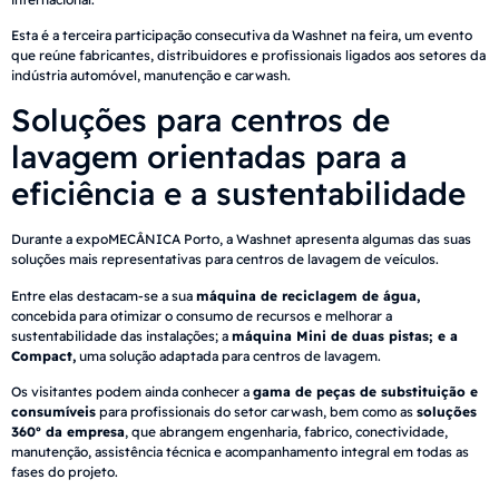
Esta é a terceira participação consecutiva da Washnet na feira, um evento
que reúne fabricantes, distribuidores e profissionais ligados aos setores da
indústria automóvel, manutenção e carwash.
Soluções para centros de
lavagem orientadas para a
eficiência e a sustentabilidade
Durante a expoMECÂNICA Porto, a Washnet apresenta algumas das suas
soluções mais representativas para centros de lavagem de veículos.
Entre elas destacam-se a sua
máquina de reciclagem de água,
concebida para otimizar o consumo de recursos e melhorar a
sustentabilidade das instalações; a
máquina Mini de duas pistas; e a
Compact,
uma solução adaptada para centros de lavagem.
Os visitantes podem ainda conhecer a
gama de peças de substituição e
consumíveis
para profissionais do setor carwash, bem como as
soluções
360º da empresa
, que abrangem engenharia, fabrico, conectividade,
manutenção, assistência técnica e acompanhamento integral em todas as
fases do projeto.