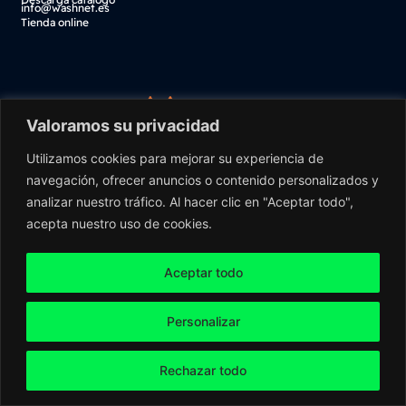
info@washnet.es
Tienda online
Valoramos su privacidad
Utilizamos cookies para mejorar su experiencia de
navegación, ofrecer anuncios o contenido personalizados y
analizar nuestro tráfico. Al hacer clic en "Aceptar todo",
acepta nuestro uso de cookies.
Washnet ©2026 Todos os direitos reservados
Aceptar todo
Personalizar
Rechazar todo