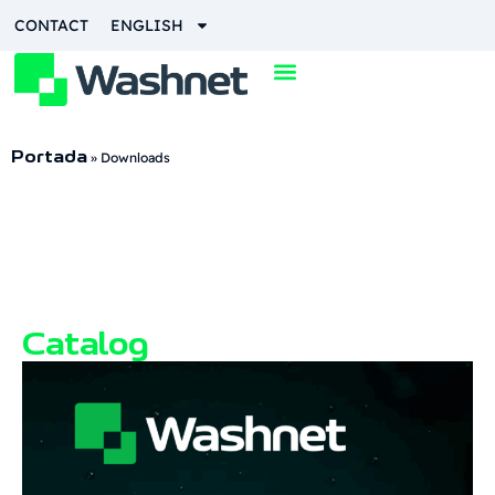
CONTACT
ENGLISH
Portada
»
Downloads
Catalog