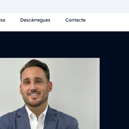
sa
Descàrregues
Contacte