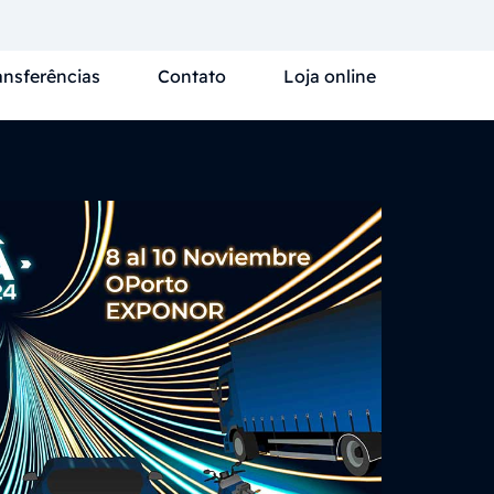
ansferências
Contato
Loja online