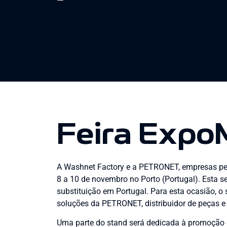
Feira Expo
A Washnet Factory e a PETRONET, empresas pe
8 a 10 de novembro no Porto (Portugal). Esta s
substituição em Portugal. Para esta ocasião, 
soluções da PETRONET, distribuidor de peças e
Uma parte do stand será dedicada à promoção