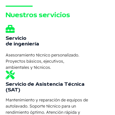
MÁS
Nuestros servicios
Servicio
de ingeniería
Asesoramiento técnico personalizado.
Proyectos básicos, ejecutivos,
ambientales y técnicos.
Servicio de Asistencia Técnica
(SAT)
Mantenimiento y reparación de equipos de
autolavado. Soporte técnico para un
rendimiento óptimo. Atención rápida y