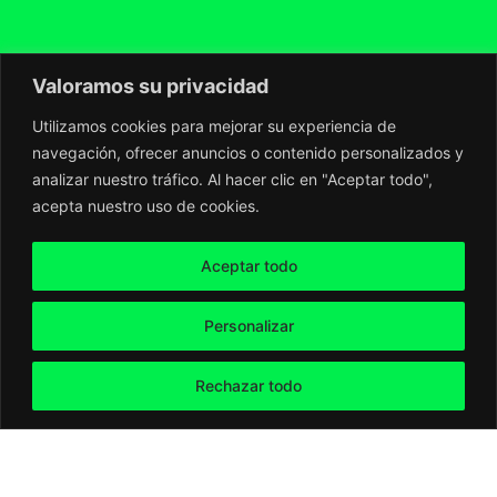
Valoramos su privacidad
Utilizamos cookies para mejorar su experiencia de
navegación, ofrecer anuncios o contenido personalizados y
analizar nuestro tráfico. Al hacer clic en "Aceptar todo",
acepta nuestro uso de cookies.
Aceptar todo
Personalizar
Rechazar todo