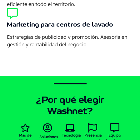
eficiente en todo el territorio.
Marketing para centros de lavado
Estrategias de publicidad y promoción. Asesoría en
gestión y rentabilidad del negocio
¿Por qué elegir
Washnet?
Más de
Tecnología
Presencia
Equipo
Soluciones